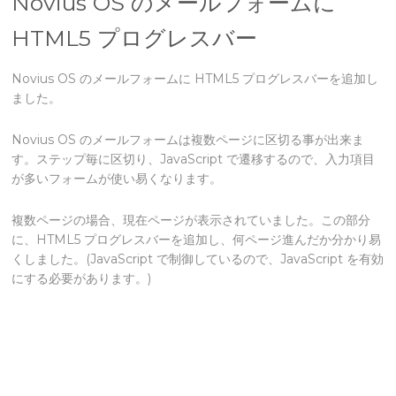
Novius OS のメールフォームに
HTML5 プログレスバー
Novius OS のメールフォームに HTML5 プログレスバーを追加し
ました。
Novius OS のメールフォームは複数ページに区切る事が出来ま
す。ステップ毎に区切り、JavaScript で遷移するので、入力項目
が多いフォームが使い易くなります。
複数ページの場合、現在ページが表示されていました。この部分
に、HTML5 プログレスバーを追加し、何ページ進んだか分かり易
くしました。(JavaScript で制御しているので、JavaScript を有効
にする必要があります。)