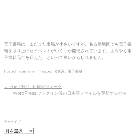
電子書籍は、まだまだ市場が小さいですが、名古屋地区でも電子書
籍を取り上げたイベントがいくつか開催されています。ようやく電
子書籍元年を迎えた、といって良いかもしれません。
Posted in
seminar
| Tagged
名古屋
,
電子書籍
←
FuelPHP 1.6 翻訳ウィーク
WordPress プラグイン等の日本語ファイルを更新する方法
→
アーカイブ