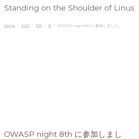
Standing on the Shoulder of Linus
Home
/
2013
/
11月
/
15
/
OWASP night 8th に参加しました。
OWASP night 8th に参加しまし