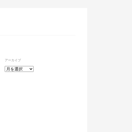
アーカイブ