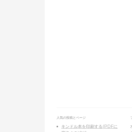
人気の投稿とページ
キンドル本を印刷する(PDFに