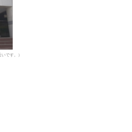
近いです。）