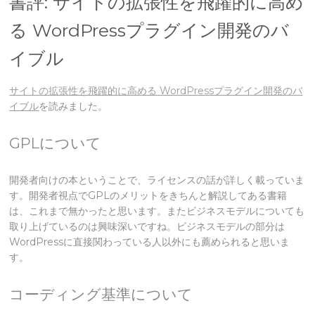
書評: サイトの拡張性を飛躍的に高め
る WordPressプラグイン開発のバ
イブル
サイトの拡張性を飛躍的に高める WordPressプラグイン開発のバ
イブル
を読みました。
GPLについて
開発者向けの本ということで、ライセンスの話が詳しく載っていま
す。開発者視点でGPLのメリットをきちんと解説してある書籍
は、これまで無かったと思います。またビジネスモデルについても
取り上げているのは興味深いですね。ビジネスモデルの部分は
WordPressに直接関わっている人以外にも薦められると思いま
す。
コーディング基準について