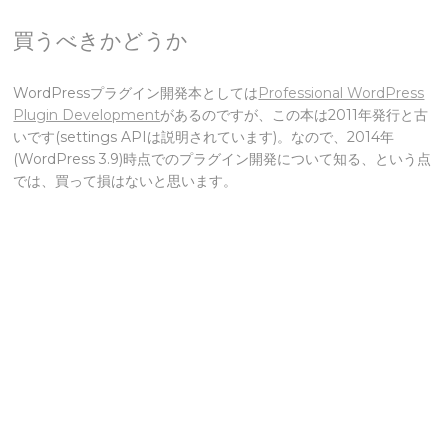
買うべきかどうか
WordPressプラグイン開発本としては
Professional WordPress
Plugin Development
があるのですが、この本は2011年発行と古
いです(settings APIは説明されています)。なので、2014年
(WordPress 3.9)時点でのプラグイン開発について知る、という点
では、買って損はないと思います。