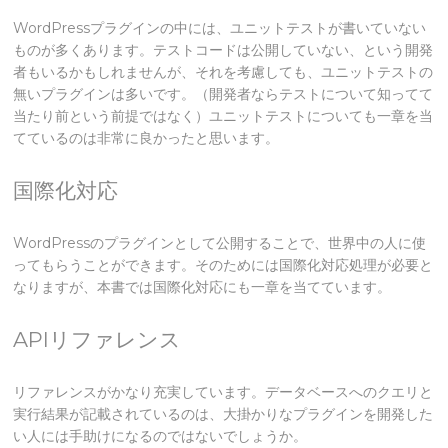
WordPressプラグインの中には、ユニットテストが書いていない
ものが多くあります。テストコードは公開していない、という開発
者もいるかもしれませんが、それを考慮しても、ユニットテストの
無いプラグインは多いです。（開発者ならテストについて知ってて
当たり前という前提ではなく）ユニットテストについても一章を当
てているのは非常に良かったと思います。
国際化対応
WordPressのプラグインとして公開することで、世界中の人に使
ってもらうことができます。そのためには国際化対応処理が必要と
なりますが、本書では国際化対応にも一章を当てています。
APIリファレンス
リファレンスがかなり充実しています。データベースへのクエリと
実行結果が記載されているのは、大掛かりなプラグインを開発した
い人には手助けになるのではないでしょうか。