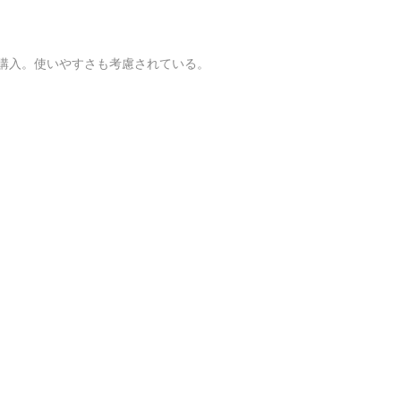
7購入。使いやすさも考慮されている。