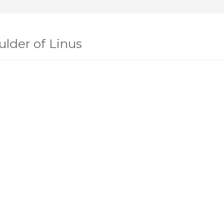
lder of Linus