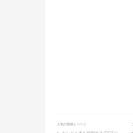
人気の投稿とページ