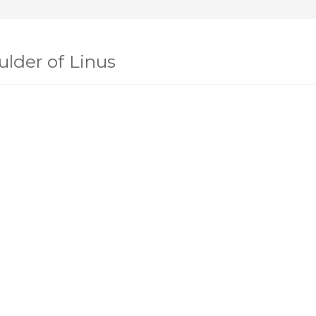
lder of Linus