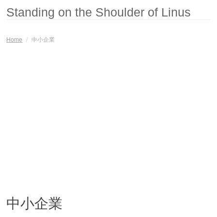
Standing on the Shoulder of Linus
Home
/
中小企業
中小企業