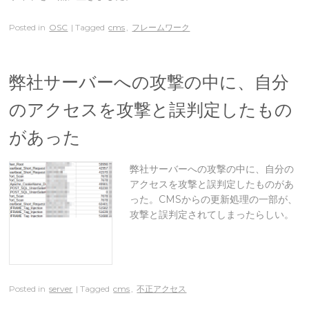
Posted in
OSC
| Tagged
cms
,
フレームワーク
弊社サーバーへの攻撃の中に、自分
のアクセスを攻撃と誤判定したもの
があった
弊社サーバーへの攻撃の中に、自分の
アクセスを攻撃と誤判定したものがあ
った。CMSからの更新処理の一部が、
攻撃と誤判定されてしまったらしい。
Posted in
server
| Tagged
cms
,
不正アクセス