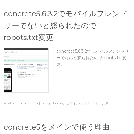
concrete5.6.3.2でモバイルフレンド
リーでないと怒られたので
robots.txt変更
concrete5.6.3.2でモバイルフレンドリ
ーでないと怒られたのでrobots.txt変
更。
Posted in
concrete5
| Tagged
cms
,
モバイルフレンドリーテスト
concrete5をメインで使う理由、